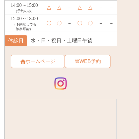
ホームページ
WEB予約