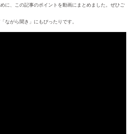
ために、この記事のポイントを動画にまとめました。ぜひご
ど「ながら聞き」にもぴったりです。