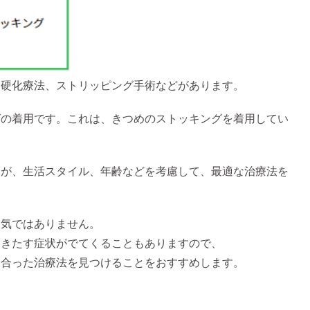
、硬化療法、ストリッピング手術などがあります。
グの着用です。これは、きつめのストッキングを着用してい
。
すが、生活スタイル、年齢などを考慮して、最適な治療法を
病気ではありません。
をきたす症状がでてくることもありますので、
に合った治療法を見つけることをおすすめします。