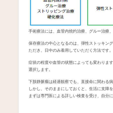
手術療法には、血管内焼灼治療、グルー治療
保存療法の中心となるのは、弾性ストッキン
ただき、日中のみ着用していただく方法です
症状の程度や血管の状態によっても変わりま
選択します。
下肢静脈瘤は経過観察でも、直接命に関わる
しかし、そのままにしておくと、生活に支障
まずは専門医による詳しい検査を受け、自分