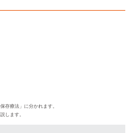
「保存療法」に分かれます。
解説します。