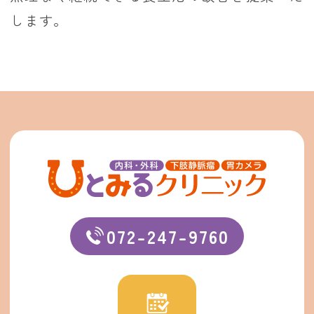
します。
072-247-9760