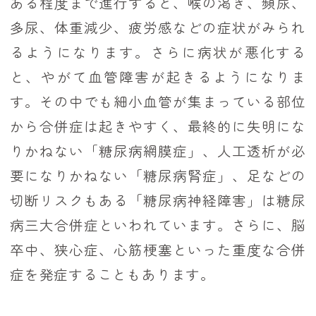
ある程度まで進行すると、喉の渇き、頻尿、
多尿、体重減少、疲労感などの症状がみられ
るようになります。さらに病状が悪化する
と、やがて血管障害が起きるようになりま
す。その中でも細小血管が集まっている部位
から合併症は起きやすく、最終的に失明にな
りかねない「糖尿病網膜症」、人工透析が必
要になりかねない「糖尿病腎症」、足などの
切断リスクもある「糖尿病神経障害」は糖尿
病三大合併症といわれています。さらに、脳
卒中、狭心症、心筋梗塞といった重度な合併
症を発症することもあります。