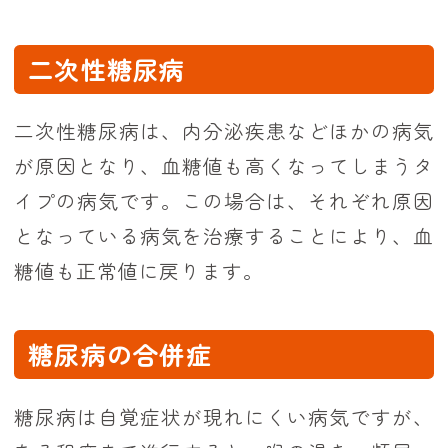
二次性糖尿病
二次性糖尿病は、内分泌疾患などほかの病気
が原因となり、血糖値も高くなってしまうタ
イプの病気です。この場合は、それぞれ原因
となっている病気を治療することにより、血
糖値も正常値に戻ります。
糖尿病の合併症
糖尿病は自覚症状が現れにくい病気ですが、