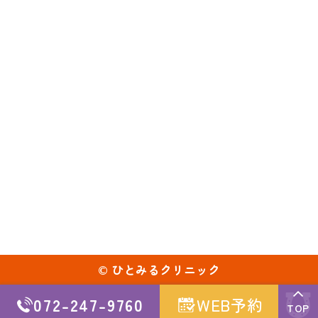
©
ひとみるクリニック
072-247-9760
WEB予約
TOP