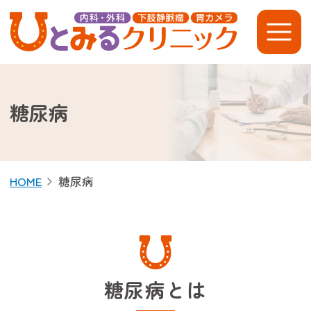
ひとみるクリニック
糖尿病
HOME
糖尿病
糖尿病とは