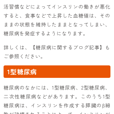
活習慣などによってインスリンの働きが悪化
すると、食事などで上昇した血糖値は、その
ままの状態を維持したままとなってしまい、
糖尿病を発症するようになります。
詳しくは、
【糖尿病に関するブログ記事】
も
ご参照ください。
1型糖尿病
糖尿病のなかには、1型糖尿病、2型糖尿病、
二次性糖尿病などがあります。このうち1型
糖尿病は、インスリンを作成する膵臓のβ細