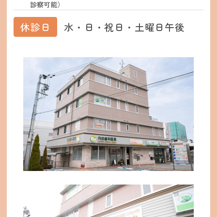
診察可能）
休診日
水・日・祝日・土曜日午後