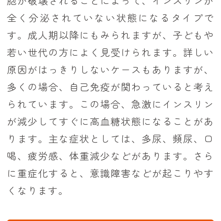
胞が破壊されることによって、インスリンが
全く分泌されていない状態になるタイプで
す。成人期以降にもみられますが、子どもや
若い世代の方によく見受けられます。詳しい
原因がはっきりしないケースもありますが、
多くの場合、自己免疫が関わっていると考え
られています。この場合、急激にインスリン
が減少してすぐに高血糖状態になることがあ
ります。主な症状としては、多尿、頻尿、口
喝、疲労感、体重減少などがあります。さら
に重症化すると、意識障害などが起こりやす
くなります。