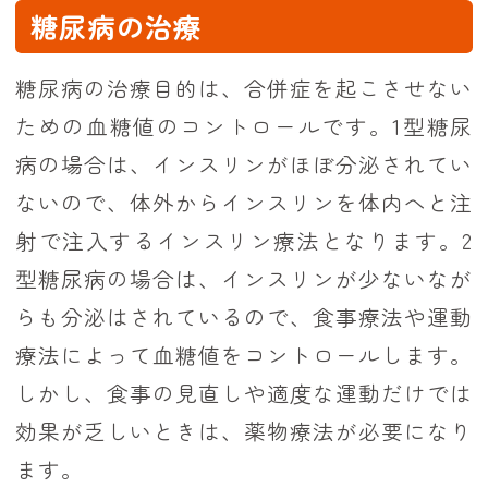
糖尿病の治療
糖尿病の治療目的は、合併症を起こさせない
ための血糖値のコントロールです。1型糖尿
病の場合は、インスリンがほぼ分泌されてい
ないので、体外からインスリンを体内へと注
射で注入するインスリン療法となります。2
型糖尿病の場合は、インスリンが少ないなが
らも分泌はされているので、食事療法や運動
療法によって血糖値をコントロールします。
しかし、食事の見直しや適度な運動だけでは
効果が乏しいときは、薬物療法が必要になり
ます。