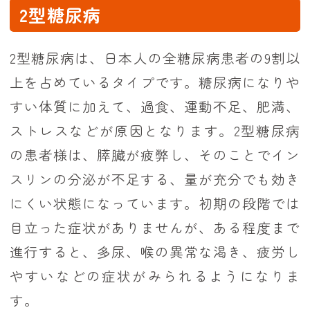
2型糖尿病
2型糖尿病は、日本人の全糖尿病患者の9割以
上を占めているタイプです。糖尿病になりや
すい体質に加えて、過食、運動不足、肥満、
ストレスなどが原因となります。2型糖尿病
の患者様は、膵臓が疲弊し、そのことでイン
スリンの分泌が不足する、量が充分でも効き
にくい状態になっています。初期の段階では
目立った症状がありませんが、ある程度まで
進行すると、多尿、喉の異常な渇き、疲労し
やすいなどの症状がみられるようになりま
す。