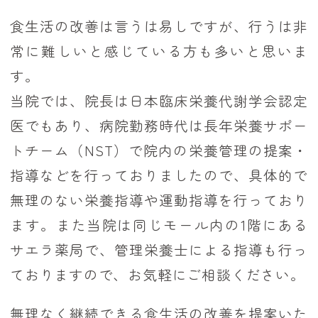
食生活の改善は言うは易しですが、行うは非
常に難しいと感じている方も多いと思いま
す。
当院では、院長は日本臨床栄養代謝学会認定
医でもあり、病院勤務時代は長年栄養サポー
トチーム（NST）で院内の栄養管理の提案・
指導などを行っておりましたので、具体的で
無理のない栄養指導や運動指導を行っており
ます。また当院は同じモール内の1階にある
サエラ薬局で、管理栄養士による指導も行っ
ておりますので、お気軽にご相談ください。
無理なく継続できる食生活の改善を提案いた