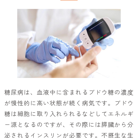
糖尿病は、血液中に含まれるブドウ糖の濃度
が慢性的に高い状態が続く病気です。ブドウ
糖は細胞に取り入れられるなどしてエネルギ
ー源となるのですが、その際には膵臓から分
泌されるインスリンが必要です。不摂生な生