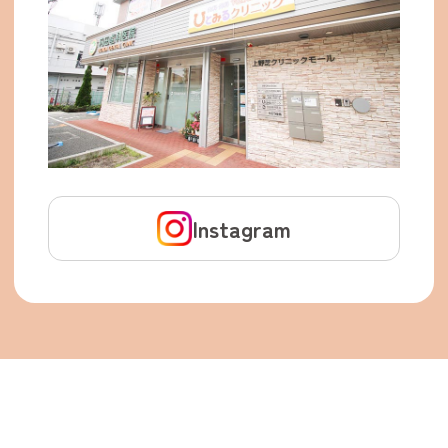
Instagram