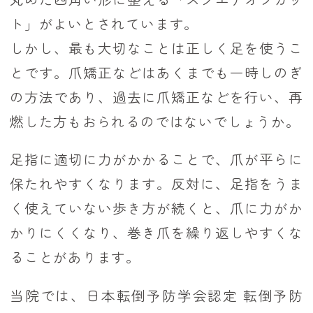
ト」がよいとされています。
しかし、最も大切なことは正しく足を使うこ
とです。爪矯正などはあくまでも一時しのぎ
の方法であり、過去に爪矯正などを行い、再
燃した方もおられるのではないでしょうか。
足指に適切に力がかかることで、爪が平らに
保たれやすくなります。反対に、足指をうま
く使えていない歩き方が続くと、爪に力がか
かりにくくなり、巻き爪を繰り返しやすくな
ることがあります。
当院では、日本転倒予防学会認定 転倒予防