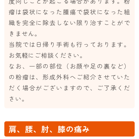
度同じことが起こる場合があります。粉
瘤は袋状になった腫瘍で袋状になった組
織を完全に除去しない限り治すことがで
きません。
当院では日帰り手術も行っております。
お気軽にご相談ください。
なお、一部の部位（お顔や足の裏など）
の粉瘤は、形成外科へご紹介させていた
だく場合がございますので、ご了承くだ
さい。
肩、腰、肘、膝の痛み