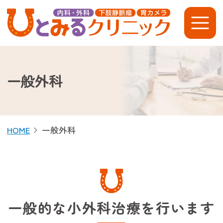
ひとみるクリニック
一般外科
HOME
一般外科
一般的な小外科治療を行います