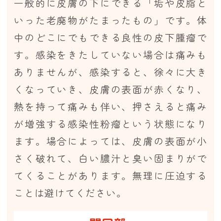
一般的に皮膚の下にできる「垢や皮脂と
いった老廃物がたまったもの」です。体
中のどこにでもできる良性の皮下腫瘤で
す。感染をきたしていない場合は痛みも
ありませんが、感染すると、徐々に大き
くなっていき、皮膚の表面が赤くなり、
熱を持って痛みも伴い、押さえると痛み
が増強する感染性粉瘤という状態になり
ます。場合によっては、皮膚の表面が小
さく破れて、白い膿汁と臭い固まりがで
てくることがあります。無理に圧迫する
ことは避けてください。