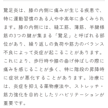
鵞足炎は、膝の内側に痛みが生じる疾患で、
特に運動習慣のある人や中高年に多くみられ
ます。膝の内側には、縫工筋、薄筋、半腱様
筋の3つの腱が集まる「鵞足」と呼ばれる部
位があり、繰り返しの負荷や筋力のバランス
不良によって炎症が起こることがあります。
これにより、歩行時や膝の曲げ伸ばしの際に
痛みを感じることが多く、特に階段の昇降時
に症状が悪化することがあります。治療に
は、炎症を抑える薬物療法や、ストレッチ・
筋力強化を目的としたリハビリテーションが
重要です。