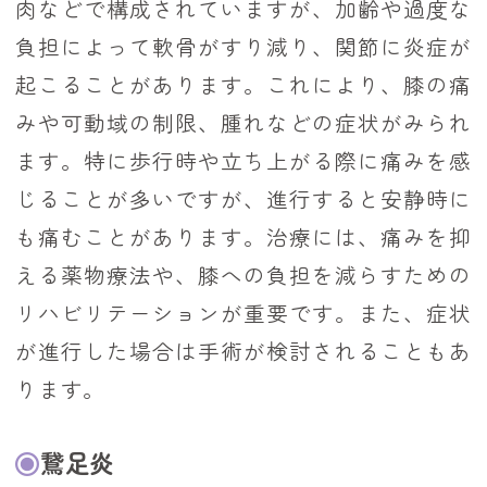
肉などで構成されていますが、加齢や過度な
負担によって軟骨がすり減り、関節に炎症が
起こることがあります。これにより、膝の痛
みや可動域の制限、腫れなどの症状がみられ
ます。特に歩行時や立ち上がる際に痛みを感
じることが多いですが、進行すると安静時に
も痛むことがあります。治療には、痛みを抑
える薬物療法や、膝への負担を減らすための
リハビリテーションが重要です。また、症状
が進行した場合は手術が検討されることもあ
ります。
鵞足炎