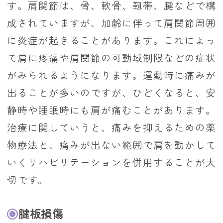
す。肩関節は、骨、軟骨、靱帯、腱などで構
成されていますが、加齢に伴って肩関節周囲
に炎症が起きることがあります。これによっ
て肩に疼痛や肩関節の可動域制限などの症状
がみられるようになります。運動時に痛みが
出ることが多いのですが、ひどくなると、安
静時や睡眠時にも肩が痛むことがあります。
治療に関していうと、痛みを抑えるための薬
物療法と、痛みが出ない範囲で肩を動かして
いくリハビリテーションを併用することが大
切です。
腱板損傷