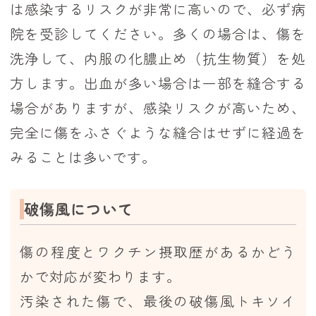
は感染するリスクが非常に高いので、必ず病
院を受診してください。多くの場合は、傷を
洗浄して、内服の化膿止め（抗生物質）を処
方します。出血が多い場合は一部を縫合する
場合がありますが、感染リスクが高いため、
完全に傷をふさぐような縫合はせずに経過を
みることは多いです。
破傷風について
傷の程度とワクチン摂取歴があるかどう
かで対応が変わります。
汚染された傷で、最後の破傷風トキソイ