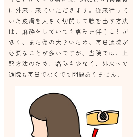
に外来に来ていただきます。従来行って
いた皮膚を大きく切開して膿を出す方法
は、麻酔をしていても痛みを伴うことが
多く、また傷の大きいため、毎日通院が
必要なことが多いですが、当院では、上
記方法のため、痛みも少なく、外来への
通院も毎日でなくでも問題ありません。