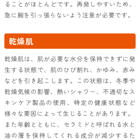
ることがほとんどです。再発しやすいため、
急に腕を引っ張らないよう注意が必要です。
乾燥肌
乾燥肌は、肌が必要な水分を保持できずに発
生する状態で、肌のひび割れ、かゆみ、赤み
などを引き起こします。この状態は、冬季や
乾燥気候の影響、熱いシャワー、不適切なス
キンケア製品の使用、特定の健康状態など
様々な要因によって生じることがあります。
また年齢とともに、セラミドと呼ばれる水と
油の層を保持してくれる成分が減少するた