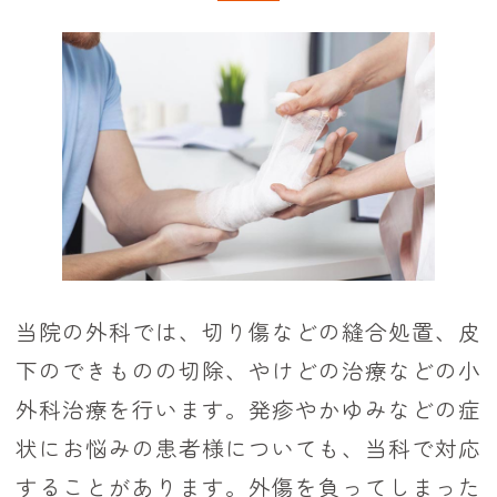
当院の外科では、切り傷などの縫合処置、皮
下のできものの切除、やけどの治療などの小
外科治療を行います。発疹やかゆみなどの症
状にお悩みの患者様についても、当科で対応
することがあります。外傷を負ってしまった