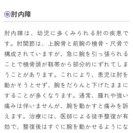
肘内障
肘内障は、幼児に多くみられる肘の疾患で
す。肘関節は、上腕骨と前腕の橈骨・尺骨で
構成されていますが、急に腕を引っ張られる
ことで橈骨頭が靱帯から部分的にずれてしま
うことがあります。これにより、患児は肘を
動かそうとせず、腕をだらんと下げたままに
することが多くなります。通常、腫れや強い
痛みは伴いませんが、腕を動かすと痛みを訴
えます。治療には、医師による徒手整復が有
効で、整復後はすぐに腕を動かせるようにな