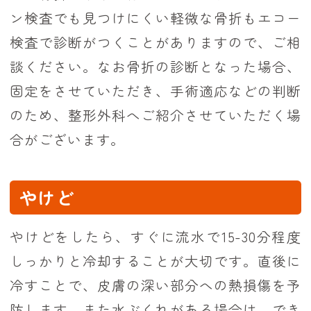
ン検査でも見つけにくい軽微な骨折もエコー
検査で診断がつくことがありますので、ご相
談ください。なお骨折の診断となった場合、
固定をさせていただき、手術適応などの判断
のため、整形外科へご紹介させていただく場
合がございます。
やけど
やけどをしたら、すぐに流水で15-30分程度
しっかりと冷却することが大切です。直後に
冷すことで、皮膚の深い部分への熱損傷を予
防します。また水ぶくれがある場合は、でき