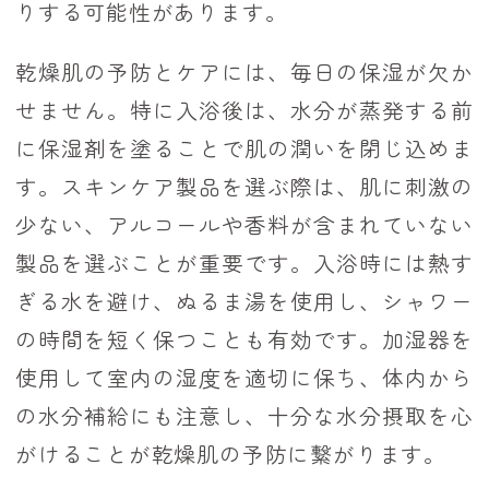
りする可能性があります。
乾燥肌の予防とケアには、毎日の保湿が欠か
せません。特に入浴後は、水分が蒸発する前
に保湿剤を塗ることで肌の潤いを閉じ込めま
す。スキンケア製品を選ぶ際は、肌に刺激の
少ない、アルコールや香料が含まれていない
製品を選ぶことが重要です。入浴時には熱す
ぎる水を避け、ぬるま湯を使用し、シャワー
の時間を短く保つことも有効です。加湿器を
使用して室内の湿度を適切に保ち、体内から
の水分補給にも注意し、十分な水分摂取を心
がけることが乾燥肌の予防に繋がります。