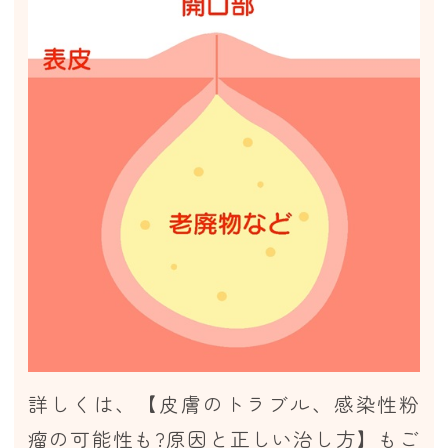
詳しくは、
【皮膚のトラブル、感染性粉
瘤の可能性も?原因と正しい治し方】
もご