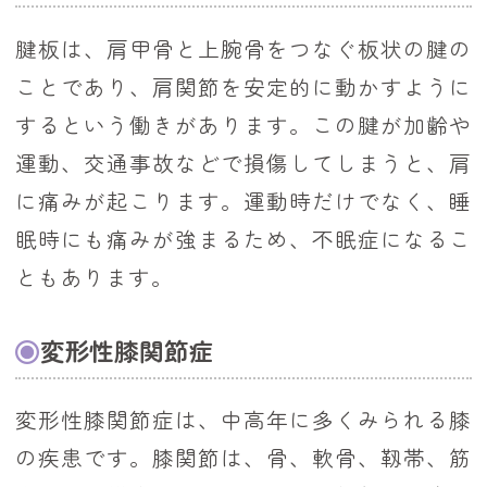
腱板は、肩甲骨と上腕骨をつなぐ板状の腱の
ことであり、肩関節を安定的に動かすように
するという働きがあります。この腱が加齢や
運動、交通事故などで損傷してしまうと、肩
に痛みが起こります。運動時だけでなく、睡
眠時にも痛みが強まるため、不眠症になるこ
ともあります。
変形性膝関節症
変形性膝関節症は、中高年に多くみられる膝
の疾患です。膝関節は、骨、軟骨、靱帯、筋