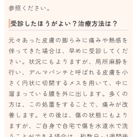
参照ください。
受診したほうがよい？治療方法は？
元々あった皮膚の膨らみに痛みや熱感を
伴ってきた場合は、早めに受診してくだ
さい。状況にもよりますが、局所麻酔を
行い、デルマパンチと呼ばれる皮膚を小
さく円状に切開するメスを用いて、中に
溜まっている膿を外に出します。多くの
方は、この処置をすることで、痛みが改
善します。その後は、傷の状態にもより
ますが、ご自身で自宅で傷を水道水で洗
うことができる場合は、約数日～1週間後