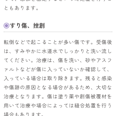
ともあります。
すり傷、挫創
転倒などで起こることが多い傷です。受傷後
は、すみやかに水道水でしっかりと洗い流し
てください。治療は、傷を洗い、砂やアスフ
ァルトなどが傷に入っていないか確認して、
入っている場合は取り除きます。残ると感染
や傷跡の原因となる場合があるため、大切な
治療となります。傷は塗り薬や創傷被覆材を
用いて治療や場合によっては縫合処置を行う
場合もあります。