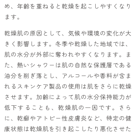
め、年齢を重ねると乾燥を起こしやすくなり
ます。
乾燥肌の原因として、気候や環境の変化が大
きく影響します。冬季や乾燥した地域では、
肌の水分が外部に奪われやすくなります。ま
た、熱いシャワーは肌の自然な保護層である
油分を削ぎ落とし、アルコールや香料が含ま
れるスキンケア製品の使用は肌をさらに乾燥
させます。加齢によって肌の水分保持能力が
低下することも、乾燥肌の一因です。さら
に、乾癬やアトピー性皮膚炎など、特定の健
康状態は乾燥肌を引き起こしたり悪化させた