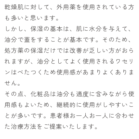
乾燥肌に対して、外用薬を使用されている方
も多いと思います。
しかし、保湿の基本は、肌に水分を与えて、
油分で蓋をすることが基本です。そのため、
処方薬の保湿だけでは改善が乏しい方がおら
れますが、油分としてよく使用されるワセリ
ンはべたつくため使用感があまりよくありま
せん。
その点、化粧品は油分も適度に含みながら使
用感もよいため、継続的に使用がしやすいこ
とが多いです。
患者様お一人お一人に合わせ
た治療方法をご提案いたします。