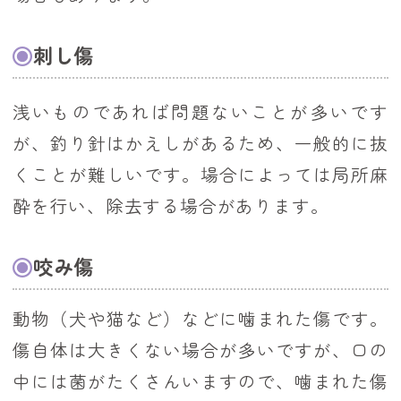
刺し傷
浅いものであれば問題ないことが多いです
が、釣り針はかえしがあるため、一般的に抜
くことが難しいです。場合によっては局所麻
酔を行い、除去する場合があります。
咬み傷
動物（犬や猫など）などに噛まれた傷です。
傷自体は大きくない場合が多いですが、口の
中には菌がたくさんいますので、噛まれた傷