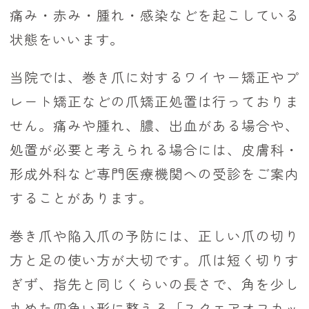
痛み・赤み・腫れ・感染などを起こしている
状態をいいます。
当院では、巻き爪に対するワイヤー矯正やプ
レート矯正などの爪矯正処置は行っておりま
せん。痛みや腫れ、膿、出血がある場合や、
処置が必要と考えられる場合には、皮膚科・
形成外科など専門医療機関への受診をご案内
することがあります。
巻き爪や陥入爪の予防には、正しい爪の切り
方と足の使い方が大切です。爪は短く切りす
ぎず、指先と同じくらいの長さで、角を少し
丸めた四角い形に整える「スクエアオフカッ