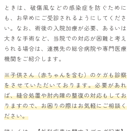
ときは、破傷風などの感染症を防ぐために
も、お早めにご受診されるようにしてくださ
い。なお、術後の入院加療が必要、あるいは
大きな手術など、当院での対応が困難と考え
られる場合は、連携先の総合病院や専門医療
機関をご紹介します。
※子供さん（赤ちゃんを含む）のケガも診察
をさせていただいております。必要があれ
ば、縫合処置や肘内障の整復の対応もしてお
りますので、お困りの際はお気軽にご相談く
ださい。