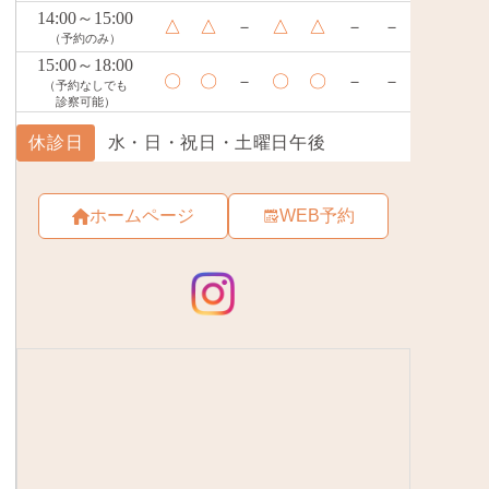
ホームページ
WEB予約