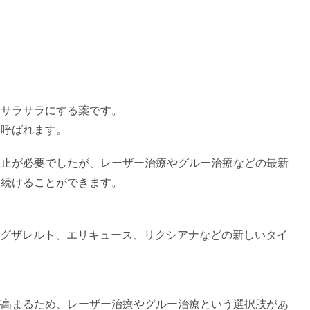
をサラサラにする薬です。
と呼ばれます。
中止が必要でしたが、レーザー治療やグルー治療などの最新
を続けることができます。
イグザレルト、エリキュース、リクシアナなどの新しいタイ
が高まるため、レーザー治療やグルー治療という選択肢があ