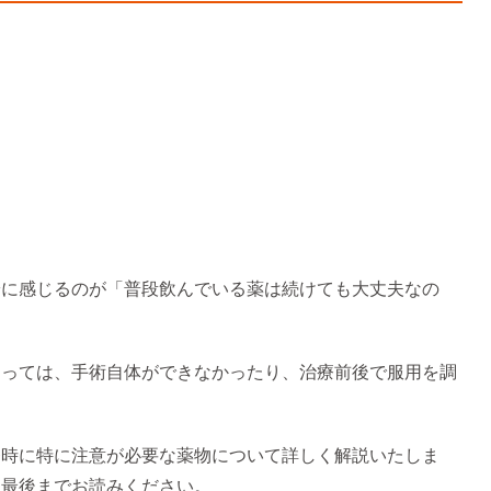
安に感じるのが「普段飲んでいる薬は続けても大丈夫なの
よっては、手術自体ができなかったり、治療前後で服用を調
療時に特に注意が必要な薬物について詳しく解説いたしま
ひ最後までお読みください。