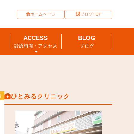
ホームページ
ブログTOP
診療時間・アクセス
ブログ
ひとみるクリニック
瘤