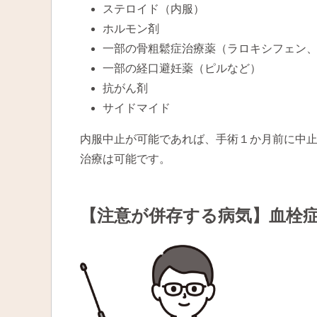
ステロイド（内服）
ホルモン剤
一部の骨粗鬆症治療薬（ラロキシフェン
一部の経口避妊薬（ピルなど）
抗がん剤
サイドマイド
内服中止が可能であれば、手術１か月前に中
治療は可能です。
【注意が併存する病気】血栓