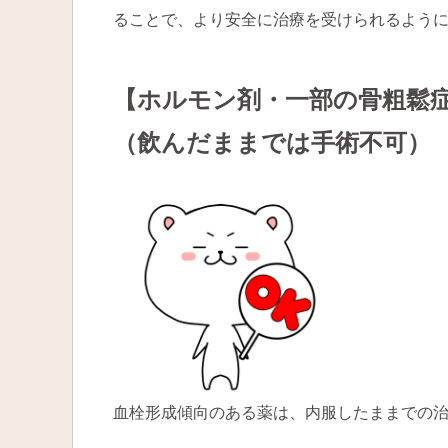
ることで、より安全に治療を受けられるよう
【ホルモン剤・一部の骨粗鬆
（飲んだままでは手術不可）
血栓形成傾向のある薬は、内服したままでの