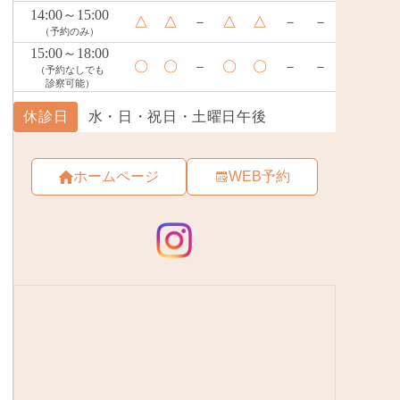
ホームページ
WEB予約