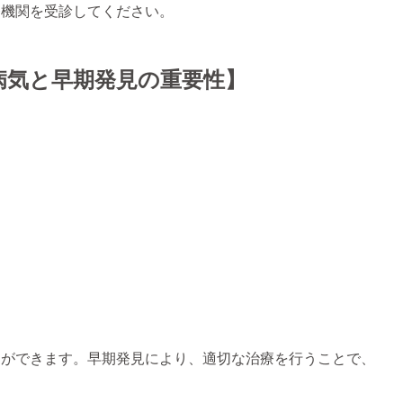
療機関を受診してください。
病気と早期発見の重要性】
とができます。早期発見により、適切な治療を行うことで、