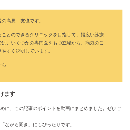
長の高見 友也です。
ることのできるクリニックを目指して、幅広い診療
では、いくつかの専門医をもつ立場から、病気のこ
りやすく説明しています。
から
けます
ために、この記事のポイントを動画にまとめました。ぜひご
ど「ながら聞き」にもぴったりです。