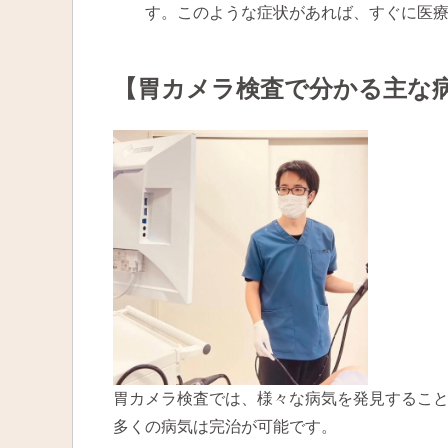
す。このような症状があれば、すぐに医
【胃カメラ検査で分かる主な
胃カメラ検査では、様々な病気を発見するこ
多くの病気は完治が可能です。