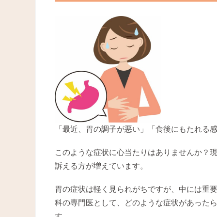
「最近、胃の調子が悪い」「食後にもたれる
このような症状に心当たりはありませんか？
訴える方が増えています。
胃の症状は軽く見られがちですが、中には重
科の専門医として、どのような症状があった
す。