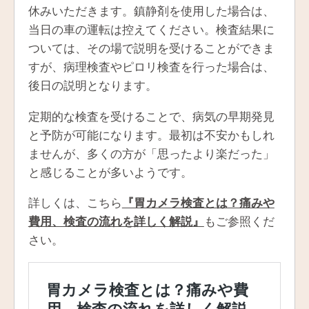
休みいただきます。鎮静剤を使用した場合は、
当日の車の運転は控えてください。検査結果に
ついては、その場で説明を受けることができま
すが、病理検査やピロリ検査を行った場合は、
後日の説明となります。
定期的な検査を受けることで、病気の早期発見
と予防が可能になります。最初は不安かもしれ
ませんが、多くの方が「思ったより楽だった」
と感じることが多いようです。
詳しくは、こちら
『胃カメラ検査とは？痛みや
費用、検査の流れを詳しく解説』
もご参照くだ
さい。