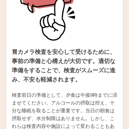
胃カメラ検査を安心して受けるために、
事前の準備と心構えが大切です。適切な
準備をすることで、検査がスムーズに進
み、不安も軽減されます。
検査前日の準備として、夕食は午後9時までに済
ませてください。アルコールの摂取は控え、十
分な睡眠を取ることが重要です。当日の朝食は
摂取せず、水分制限はありません。しかし、こ
れらは検査内容や施設によって変わることもあ