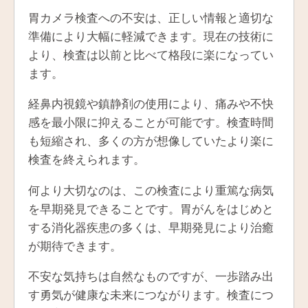
胃カメラ検査への不安は、正しい情報と適切な
準備により大幅に軽減できます。現在の技術に
より、検査は以前と比べて格段に楽になってい
ます。
経鼻内視鏡や鎮静剤の使用により、痛みや不快
感を最小限に抑えることが可能です。検査時間
も短縮され、多くの方が想像していたより楽に
検査を終えられます。
何より大切なのは、この検査により重篤な病気
を早期発見できることです。胃がんをはじめと
する消化器疾患の多くは、早期発見により治癒
が期待できます。
不安な気持ちは自然なものですが、一歩踏み出
す勇気が健康な未来につながります。検査につ