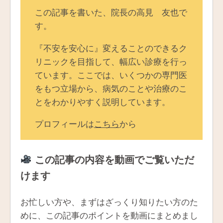
この記事を書いた、院長の高見 友也で
す。
『不安を安心に』変えることのできるク
リニックを目指して、幅広い診療を行っ
ています。ここでは、いくつかの専門医
をもつ立場から、病気のことや治療のこ
とをわかりやすく説明しています。
プロフィールは
こちら
から
この記事の内容を動画でご覧いただ
けます
お忙しい方や、まずはざっくり知りたい方のた
めに、この記事のポイントを動画にまとめまし