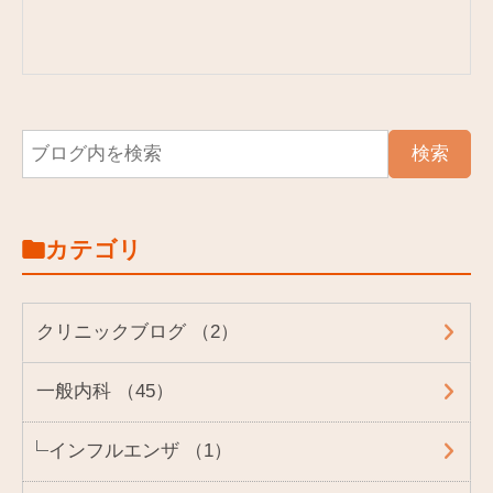
カテゴリ
クリニックブログ （2）
一般内科 （45）
インフルエンザ （1）