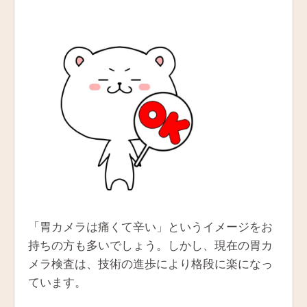
「胃カメラは痛くて辛い」というイメージをお
持ちの方も多いでしょう。しかし、現在の胃カ
メラ検査は、技術の進歩により格段に楽になっ
ています。