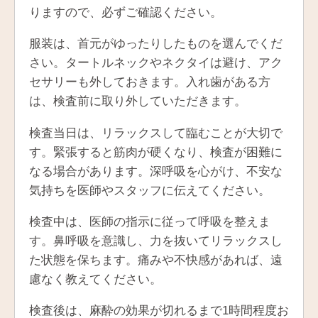
りますので、必ずご確認ください。
服装は、首元がゆったりしたものを選んでくだ
さい。タートルネックやネクタイは避け、アク
セサリーも外しておきます。入れ歯がある方
は、検査前に取り外していただきます。
検査当日は、リラックスして臨むことが大切で
す。緊張すると筋肉が硬くなり、検査が困難に
なる場合があります。深呼吸を心がけ、不安な
気持ちを医師やスタッフに伝えてください。
検査中は、医師の指示に従って呼吸を整えま
す。鼻呼吸を意識し、力を抜いてリラックスし
た状態を保ちます。痛みや不快感があれば、遠
慮なく教えてください。
検査後は、麻酔の効果が切れるまで1時間程度お