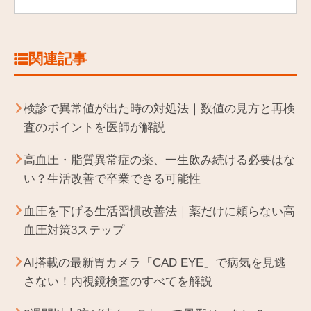
関連記事
検診で異常値が出た時の対処法｜数値の見方と再検
査のポイントを医師が解説
高血圧・脂質異常症の薬、一生飲み続ける必要はな
い？生活改善で卒業できる可能性
血圧を下げる生活習慣改善法｜薬だけに頼らない高
血圧対策3ステップ
AI搭載の最新胃カメラ「CAD EYE」で病気を見逃
さない！内視鏡検査のすべてを解説