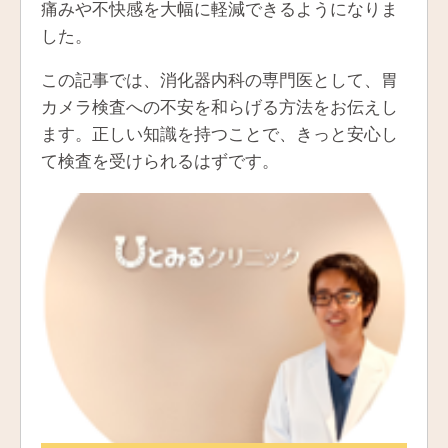
痛みや不快感を大幅に軽減できるようになりま
した。
この記事では、消化器内科の専門医として、胃
カメラ検査への不安を和らげる方法をお伝えし
ます。正しい知識を持つことで、きっと安心し
て検査を受けられるはずです。