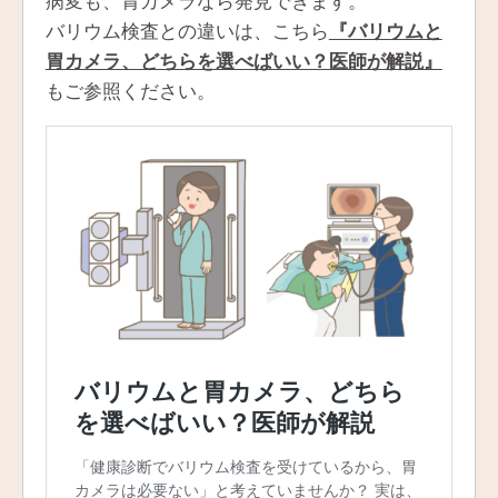
病変も、胃カメラなら発見できます。
バリウム検査との違いは、こちら
『バリウムと
胃カメラ、どちらを選べばいい？医師が解説』
もご参照ください。