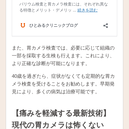
また、胃カメラ検査では、必要に応じて組織の
一部を採取する生検も行えます。これにより、
より正確な診断が可能になります。
40歳を過ぎたら、症状がなくても定期的な胃カ
メラ検査を受けることをお勧めします。早期発
見により、多くの病気は治療可能です。
【痛みを軽減する最新技術】
現代の胃カメラは怖くない