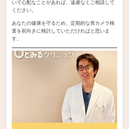
いて心配なことがあれば、遠慮なくご相談して
ください。
あなたの健康を守るため、定期的な胃カメラ検
査を前向きに検討していただければと思いま
す。