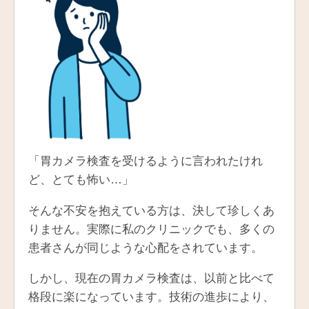
「胃カメラ検査を受けるように言われたけれ
ど、とても怖い…」
そんな不安を抱えている方は、決して珍しくあ
りません。実際に私のクリニックでも、多くの
患者さんが同じような心配をされています。
しかし、現在の胃カメラ検査は、以前と比べて
格段に楽になっています。技術の進歩により、