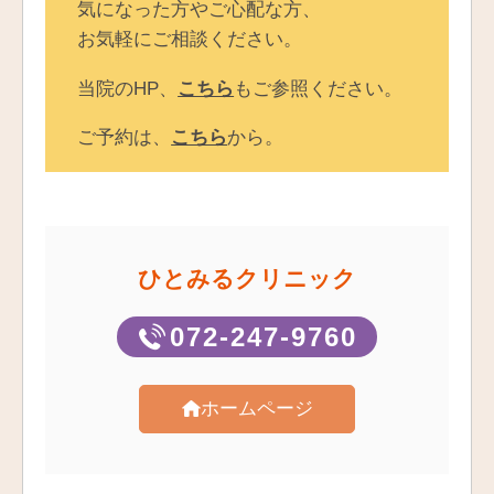
気になった方やご心配な方、
お気軽にご相談ください。
当院のHP、
こちら
もご参照ください。
ご予約は、
こちら
から。
ひとみるクリニック
072-247-9760
ホームページ