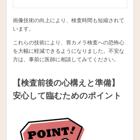
画像技術の向上により、検査時間も短縮されて
います。
これらの技術により、胃カメラ検査への恐怖心
を大幅に軽減できるようになりました。不安な
方は、事前に医師に相談してみてください。
【検査前後の心構えと準備】
安心して臨むためのポイント