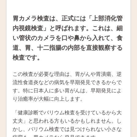
胃カメラ検査は、正式には「上部消化管
内視鏡検査」と呼ばれます。これは、細
い管状のカメラを口や鼻から入れて、食
道、胃、十二指腸の内部を直接観察する
検査です。
この検査が必要な理由は、胃がんや胃潰瘍、逆
流性食道炎などの病気を早期発見できるからで
す。特に日本人に多い胃がんは、早期発見によ
り治癒率が大幅に向上します。
「健康診断でバリウム検査を受けているから大
丈夫」と思われる方もいるかもしれません。し
かし、バリウム検査では見つけられない小さな