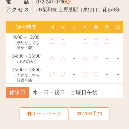
電話
072-247-9760
アクセス
JR阪和線 上野芝駅（東出口）徒歩8分
ホームページ
WEB予約