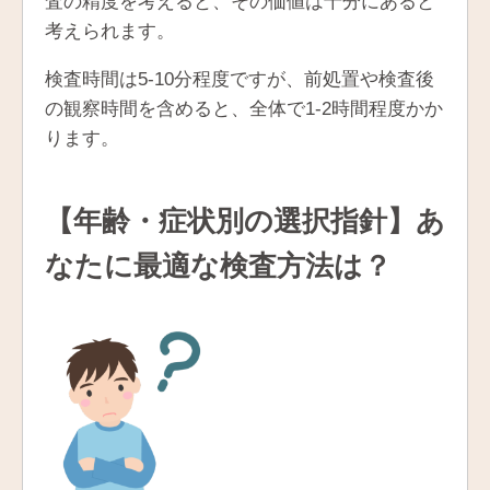
査の精度を考えると、その価値は十分にあると
考えられます。
検査時間は5-10分程度ですが、前処置や検査後
の観察時間を含めると、全体で1-2時間程度かか
ります。
【年齢・症状別の選択指針】あ
なたに最適な検査方法は？