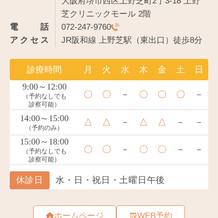
大阪府堺市西区上野芝町2丁3-18 上野
芝クリニックモール 2階
電話
072-247-9760
アクセス
JR阪和線 上野芝駅（東出口）徒歩8分
ホームページ
WEB予約