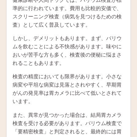
準的に行われています。費用も比較的安価で、
スクリーニング検査（病気を見つけるための検
査）として広く普及しています。
しかし、デメリットもあります。まず、バリウ
ムを飲むことによる不快感があります。味やに
おいが苦手な方も多く、検査後の便秘に悩まさ
れることもあります。
検査の精度においても限界があります。小さな
病変や平坦な病変は見落とされやすく、早期胃
がんの発見率は胃カメラに比べて低いとされて
います。
また、異常が見つかった場合は、結局胃カメラ
検査を受ける必要があります。バリウム検査で
「要精密検査」と判定されると、最終的には胃