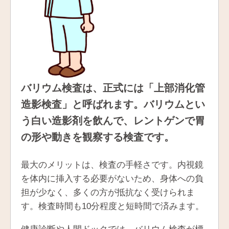
バリウム検査は、正式には「上部消化管
造影検査」と呼ばれます。バリウムとい
う白い造影剤を飲んで、レントゲンで胃
の形や動きを観察する検査です。
最大のメリットは、検査の手軽さです。内視鏡
を体内に挿入する必要がないため、身体への負
担が少なく、多くの方が抵抗なく受けられま
す。検査時間も10分程度と短時間で済みます。
健康診断や人間ドックでは、バリウム検査が標