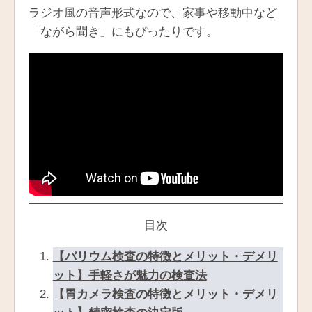
ラジオ風の音声形式なので、家事や移動中など
「ながら聞き」にもぴったりです。
目次
【バリウム検査の特徴とメリット・デメリ
ット】手軽さが魅力の検査法
【胃カメラ検査の特徴とメリット・デメリ