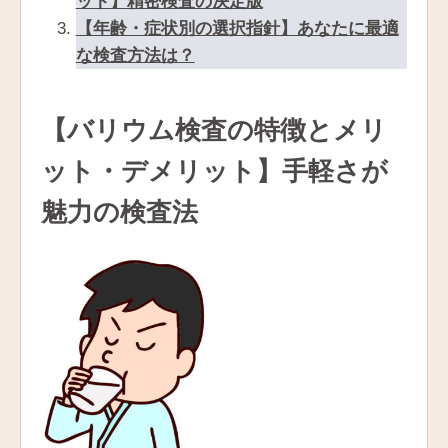
ット】精密検査の決定版
【年齢・症状別の選択指針】あなたに最適
な検査方法は？
【バリウム検査の特徴とメリ
ット・デメリット】手軽さが
魅力の検査法