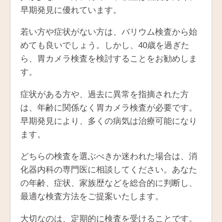
早期発見に優れています。
若い方や症状がない方は、バリウム検査から始
めても良いでしょう。しかし、40歳を過ぎた
ら、胃カメラ検査を検討することをお勧めしま
す。
症状がある方や、過去に異常を指摘された方
は、年齢に関係なく胃カメラ検査が必要です。
早期発見により、多くの病気は治療可能になり
ます。
どちらの検査を選ぶべきか迷われた場合は、消
化器内科の専門医に相談してください。あなた
の年齢、症状、家族歴などを総合的に判断し、
最適な検査方法をご提案いたします。
大切なのは、定期的に検査を受けることです。