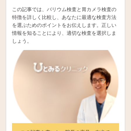
この記事では、バリウム検査と胃カメラ検査の
特徴を詳しく比較し、あなたに最適な検査方法
を選ぶためのポイントをお伝えします。正しい
情報を知ることにより、適切な検査を選択しま
しょう。