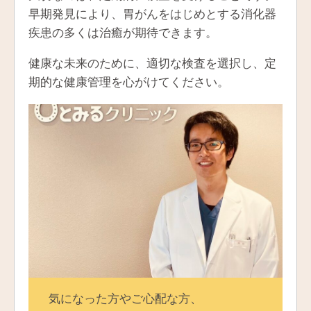
早期発見により、胃がんをはじめとする消化器
疾患の多くは治癒が期待できます。
健康な未来のために、適切な検査を選択し、定
期的な健康管理を心がけてください。
気になった方やご心配な方、