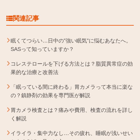
関連記事
眠くてつらい…日中の”強い眠気”に悩むあなたへ。
SASって知っていますか？
コレステロールを下げる方法とは？脂質異常症の効
果的な治療と改善法
「眠っている間に終わる」胃カメラって本当に楽な
の？鎮静剤の効果を専門医が解説
胃カメラ検査とは？痛みや費用、検査の流れを詳し
く解説
イライラ・集中力なし…その疲れ、睡眠が浅いせい