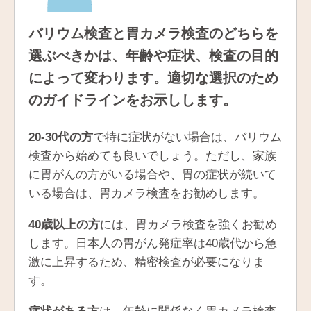
バリウム検査と胃カメラ検査のどちらを
選ぶべきかは、年齢や症状、検査の目的
によって変わります。適切な選択のため
のガイドラインをお示しします。
20-30代の方
で特に症状がない場合は、バリウム
検査から始めても良いでしょう。ただし、家族
に胃がんの方がいる場合や、胃の症状が続いて
いる場合は、胃カメラ検査をお勧めします。
40歳以上の方
には、胃カメラ検査を強くお勧め
します。日本人の胃がん発症率は40歳代から急
激に上昇するため、精密検査が必要になりま
す。