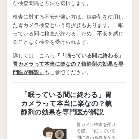
な検査間隔と方法を選択します。
検査に対する不安が強い方は、鎮静剤を使用し
た胃カメラ検査という選択肢もあります。「眠
っている間に検査が終わる」ため、不安を感じ
ることなく検査を受けられます。
詳しくは、こちら
『「眠っている間に終わる」
胃カメラって本当に楽なの？鎮静剤の効果を専
門医が解説』
もご参照ください。