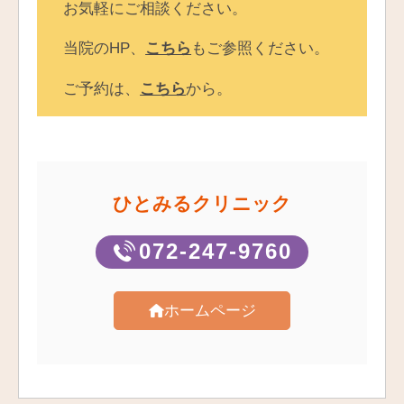
お気軽にご相談ください。
当院のHP、
こちら
もご参照ください。
ご予約は、
こちら
から。
ひとみるクリニック
072-247-9760
ホームページ