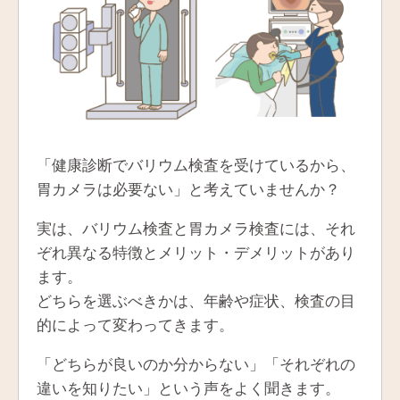
「健康診断でバリウム検査を受けているから、
胃カメラは必要ない」と考えていませんか？
実は、バリウム検査と胃カメラ検査には、それ
ぞれ異なる特徴とメリット・デメリットがあり
ます。
どちらを選ぶべきかは、年齢や症状、検査の目
的によって変わってきます。
「どちらが良いのか分からない」「それぞれの
違いを知りたい」という声をよく聞きます。