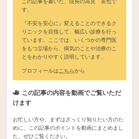
この記事を書いた、院長の高見 友也で
す。
『不安を安心に』変えることのできるク
リニックを目指して、幅広い診療を行っ
ています。ここでは、いくつかの専門医
をもつ立場から、病気のことや治療のこ
とをわかりやすく説明しています。
プロフィールは
こちら
から
この記事の内容を動画でご覧いただ
けます
お忙しい方や、まずはざっくり知りたい方のた
めに、この記事のポイントを動画にまとめまし
た。ぜひご覧ください。