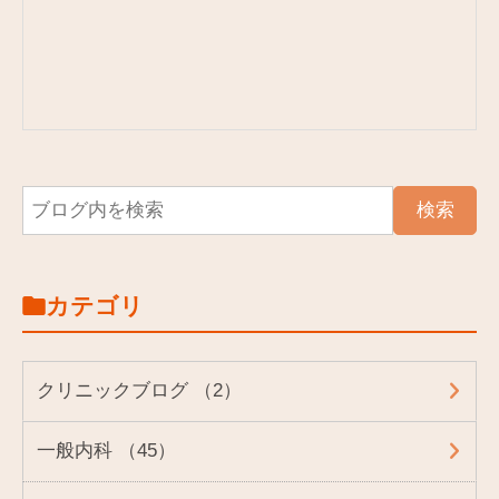
カテゴリ
クリニックブログ （2）
一般内科 （45）