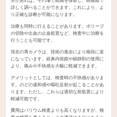
分があれば、その場で組織を採取し、顕微鏡で
詳しく調べることができます。これにより、よ
り正確な診断が可能になります。
治療も同時に行えることがあります。ポリープ
の切除や出血の止血処置など、検査中に治療を
行うことも可能です。
現在の胃カメラは、技術の進歩により格段に楽
になっています。経鼻内視鏡や鎮静剤の使用に
より、痛みや不快感を大幅に軽減できます。
デメリットとしては、検査時の不快感がありま
す。のどの違和感や嘔吐反射が起こることがあ
ります。ただし、これらは適切な前処置により
軽減可能です。
費用はバリウム検査よりも高くなりますが、検