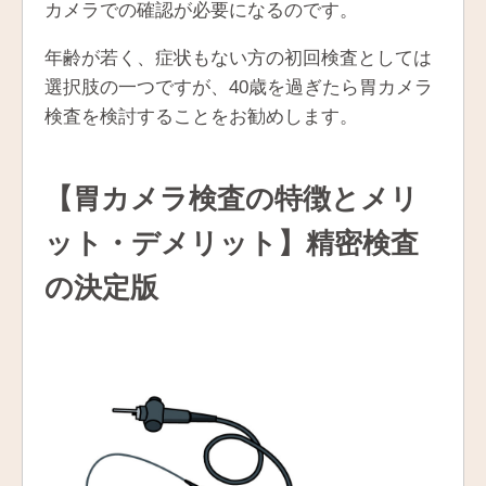
カメラでの確認が必要になるのです。
年齢が若く、症状もない方の初回検査としては
選択肢の一つですが、40歳を過ぎたら胃カメラ
検査を検討することをお勧めします。
【胃カメラ検査の特徴とメリ
ット・デメリット】精密検査
の決定版