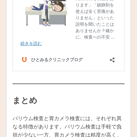
まとめ
バリウム検査と胃カメラ検査には、それぞれ異
なる特徴があります。バリウム検査は手軽で負
担が少ない一方、胃カメラ検査は精度が高く、