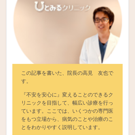
この記事を書いた、院長の高見 友也で
す。
『不安を安心に』変えることのできるク
リニックを目指して、幅広い診療を行っ
ています。ここでは、いくつかの専門医
をもつ立場から、病気のことや治療のこ
とをわかりやすく説明しています。