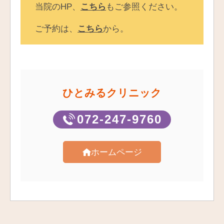
当院のHP、
こちら
もご参照ください。
ご予約は、
こちら
から。
ひとみるクリニック
072-247-9760
ホームページ