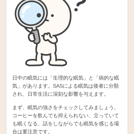
日中の眠気には「生理的な眠気」と「病的な眠
気」があります。SASによる眠気は後者に分類
され、日常生活に深刻な影響を与えます。
まず、眠気の強さをチェックしてみましょう。
コーヒーを飲んでも抑えられない、立っていて
も眠くなる、話をしながらでも眠気を感じる場
合は要注意です。