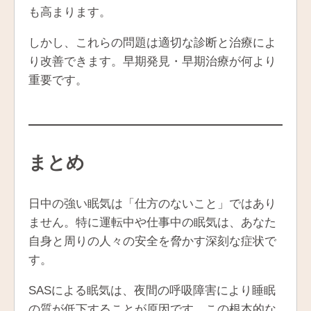
も高まります。
しかし、これらの問題は適切な診断と治療によ
り改善できます。早期発見・早期治療が何より
重要です。
まとめ
日中の強い眠気は「仕方のないこと」ではあり
ません。特に運転中や仕事中の眠気は、あなた
自身と周りの人々の安全を脅かす深刻な症状で
す。
SASによる眠気は、夜間の呼吸障害により睡眠
の質が低下することが原因です。この根本的な