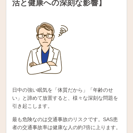
活と健康への深刻な影響】
日中の強い眠気を「体質だから」「年齢のせ
い」と諦めて放置すると、様々な深刻な問題を
引き起こします。
最も危険なのは交通事故のリスクです。SAS患
者の交通事故率は健康な人の約7倍に上ります。