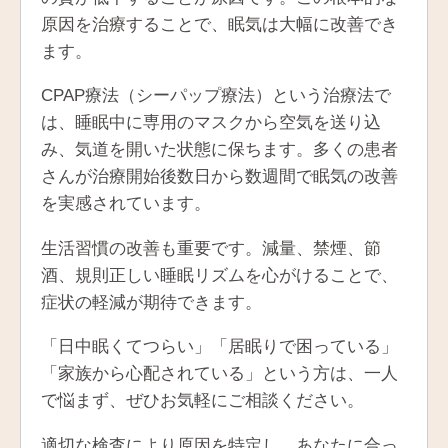
原因を治療することで、眠気は大幅に改善でき
ます。
CPAP療法（シーパップ療法）という治療法で
は、睡眠中に専用のマスクから空気を送り込
み、気道を開いた状態に保ちます。多くの患者
さんが治療開始後数日から数週間で眠気の改善
を実感されています。
生活習慣の改善も重要です。減量、禁煙、節
酒、規則正しい睡眠リズムを心がけることで、
症状の軽減が期待できます。
「日中眠くてつらい」「居眠りで困っている」
「家族から心配されている」という方は、一人
で悩まず、ぜひお気軽にご相談ください。
適切な検査により原因を特定し、あなたに合っ