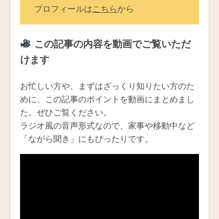
プロフィールは
こちら
から
この記事の内容を動画でご覧いただ
けます
お忙しい方や、まずはざっくり知りたい方のた
めに、この記事のポイントを動画にまとめまし
た。ぜひご覧ください。
ラジオ風の音声形式なので、家事や移動中など
「ながら聞き」にもぴったりです。