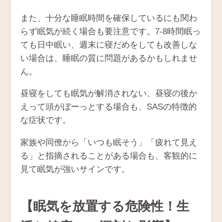
また、十分な睡眠時間を確保しているにも関わ
らず眠気が続く場合も要注意です。7-8時間眠っ
ても日中眠い、週末に寝だめをしても改善しな
い場合は、睡眠の質に問題があるかもしれませ
ん。
昼寝をしても眠気が解消されない、昼寝の後か
えって頭がぼーっとする場合も、SASの特徴的
な症状です。
家族や同僚から「いつも眠そう」「疲れて見え
る」と指摘されることがある場合も、客観的に
見て眠気が強いサインです。
【眠気を放置する危険性！生