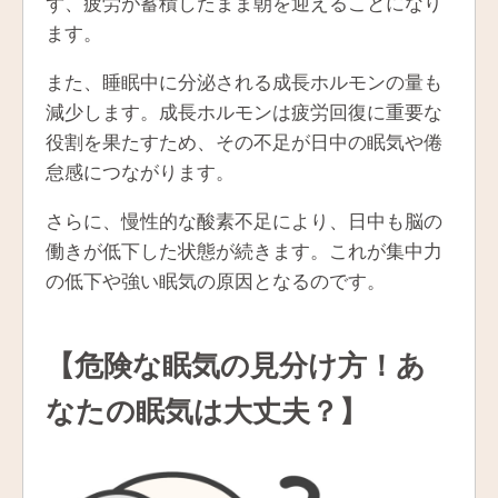
ず、疲労が蓄積したまま朝を迎えることになり
ます。
また、睡眠中に分泌される成長ホルモンの量も
減少します。成長ホルモンは疲労回復に重要な
役割を果たすため、その不足が日中の眠気や倦
怠感につながります。
さらに、慢性的な酸素不足により、日中も脳の
働きが低下した状態が続きます。これが集中力
の低下や強い眠気の原因となるのです。
【危険な眠気の見分け方！あ
なたの眠気は大丈夫？】