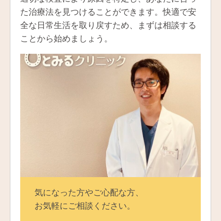
た治療法を見つけることができます。快適で安
全な日常生活を取り戻すため、まずは相談する
ことから始めましょう。
気になった方やご心配な方、
お気軽にご相談ください。