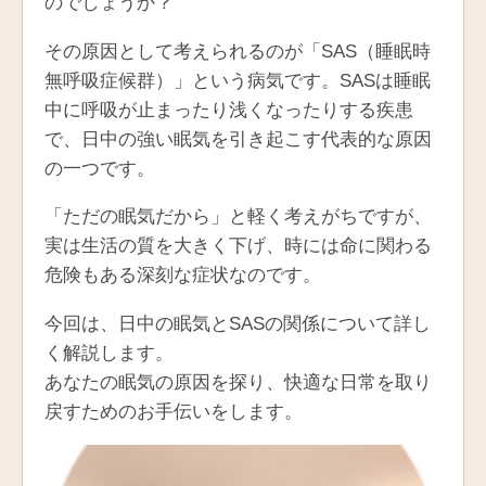
のでしょうか？
その原因として考えられるのが「SAS（睡眠時
無呼吸症候群）」という病気です。SASは睡眠
中に呼吸が止まったり浅くなったりする疾患
で、日中の強い眠気を引き起こす代表的な原因
の一つです。
「ただの眠気だから」と軽く考えがちですが、
実は生活の質を大きく下げ、時には命に関わる
危険もある深刻な症状なのです。
今回は、日中の眠気とSASの関係について詳し
く解説します。
あなたの眠気の原因を探り、快適な日常を取り
戻すためのお手伝いをします。