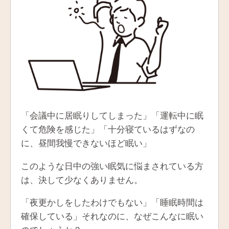
「会議中に居眠りしてしまった」「運転中に眠
くて危険を感じた」「十分寝ているはずなの
に、昼間我慢できないほど眠い」
このような日中の強い眠気に悩まされている方
は、決して少なくありません。
「夜更かしをしたわけでもない」「睡眠時間は
確保している」それなのに、なぜこんなに眠い