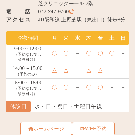
芝クリニックモール 2階
電話
072-247-9760
アクセス
JR阪和線 上野芝駅（東出口）徒歩8分
ホームページ
WEB予約