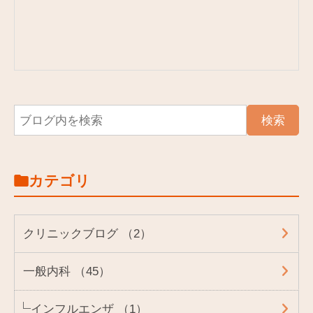
カテゴリ
クリニックブログ （2）
一般内科 （45）
インフルエンザ （1）