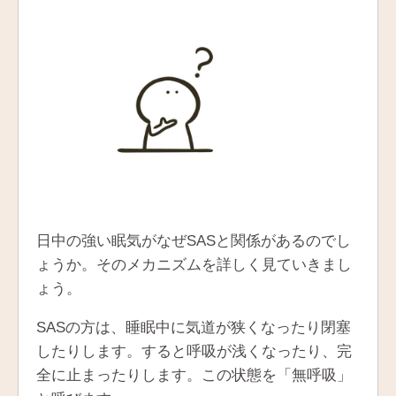
日中の強い眠気がなぜSASと関係があるのでし
ょうか。そのメカニズムを詳しく見ていきまし
ょう。
SASの方は、睡眠中に気道が狭くなったり閉塞
したりします。すると呼吸が浅くなったり、完
全に止まったりします。この状態を「無呼吸」