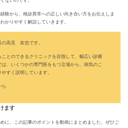
なくないのです。
た経験から、検診異常への正しい向き合い方をお伝えしま
、わかりやすく解説していきます。
長の高見 友也です。
ることのできるクリニックを目指して、幅広い診療
では、いくつかの専門医をもつ立場から、病気のこ
りやすく説明しています。
から
けます
ために、この記事のポイントを動画にまとめました。ぜひご