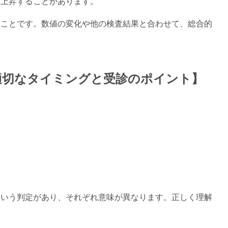
も上昇することがあります。
いことです。数値の変化や他の検査結果と合わせて、総合的
適切なタイミングと受診のポイント】
という判定があり、それぞれ意味が異なります。正しく理解