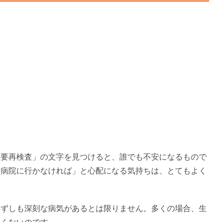
「要再検査」の文字を見つけると、誰でも不安になるもので
に病院に行かなければ」と心配になる気持ちは、とてもよく
必ずしも深刻な病気があるとは限りません。多くの場合、生