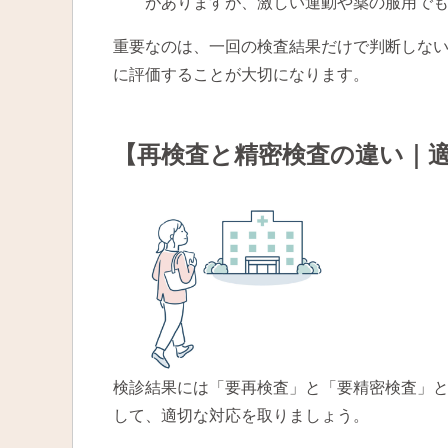
がありますが、激しい運動や薬の服用で
重要なのは、一回の検査結果だけで判断しな
に評価することが大切になります。
【再検査と精密検査の違い｜
検診結果には「要再検査」と「要精密検査」
して、適切な対応を取りましょう。