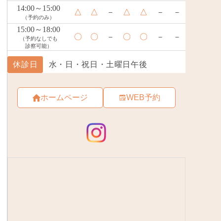
ホームページ
WEB予約