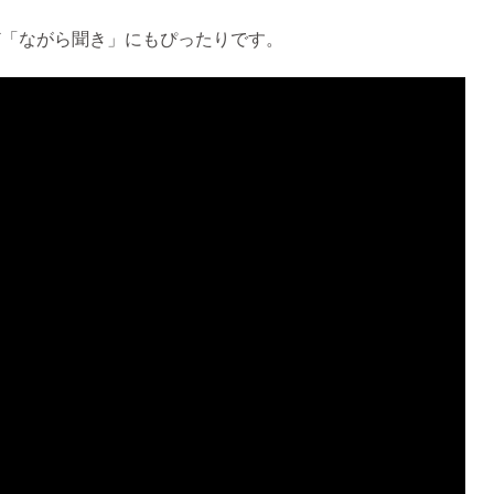
ど「ながら聞き」にもぴったりです。