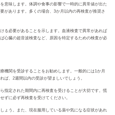
とを意味します。体調や食事の影響で一時的に異常値が出た
要があります。多くの場合、3か月以内の再検査が推奨さ
受ける必要があることを示します。血液検査で異常があれば
れば心臓の超音波検査など、原因を特定するための検査が必
療機関を受診することをお勧めします。一般的には1か月
れば、2週間以内の受診が望ましいでしょう。
がら指定された期間内に再検査を受けることが大切です。慌
置せずに必ず再検査を受けてください。
ましょう。また、現在服用している薬や気になる症状があれ