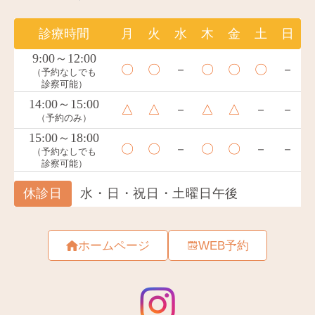
ホームページ
WEB予約