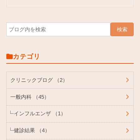
カテゴリ
クリニックブログ （2）
一般内科 （45）
インフルエンザ （1）
健診結果 （4）