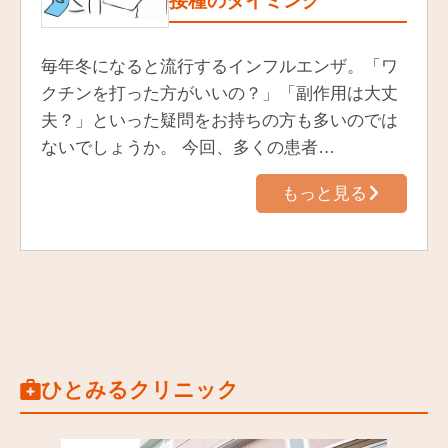
接種のタイミング
毎年冬になると流行するインフルエンザ。「ワ
クチンを打った方がいいの？」「副作用は大丈
夫？」といった疑問をお持ちの方も多いのでは
ないでしょうか。 今回、多くの患者…
もっと見る
ひとみるクリニック