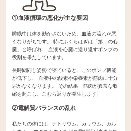
①血液循環の悪化が主な要因
睡眠中は体を動かさないため、血液の流れが悪
くなりがちです。 特にふくらはぎは「第二の心
臓」と呼ばれ、 血液を心臓に送り返すポンプの
役割を果たしています。
長時間同じ姿勢で寝ていると、このポンプ機能
が低下し、 血液中の酸素や栄養素が筋肉に十分
届かなくなります。 その結果、筋肉が異常な収
縮を起こし、こむら返りが発生します。
②電解質バランスの乱れ
私たちの体には、ナトリウム、カリウム、カル