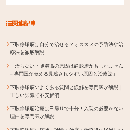
関連記事
下肢静脈瘤は自分で治せる？オススメの予防法や治
療法を徹底解説
「治らない下腿潰瘍の原因は静脈瘤かもしれません
– 専門医が教える見逃されやすい原因と治療法」
下肢静脈瘤のよくある質問と誤解を専門医が解説｜
正しい知識で不安解消
下肢静脈瘤治療は日帰りで十分！入院の必要がない
理由を専門医が解説