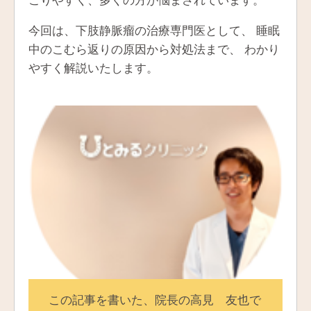
今回は、下肢静脈瘤の治療専門医として、 睡眠
中のこむら返りの原因から対処法まで、 わかり
やすく解説いたします。
この記事を書いた、院長の高見 友也で