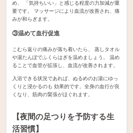
め、 「気持ちいい」と感じる程度の力加減が重
要です。 マッサージにより血流が改善され、痛
みが和らぎます。
③温めて血行促進
こむら返りの痛みが落ち着いたら、 蒸しタオル
や湯たんぽでふくらはぎを温めましょう。 温め
ることで血管が拡張し、血流が改善されます。
入浴できる状況であれば、ぬるめのお湯にゆっ
くりと浸かるのも 効果的です。全身の血行が良
くなり、筋肉の緊張がほぐれます。
【夜間の足つりを予防する生
活習慣】