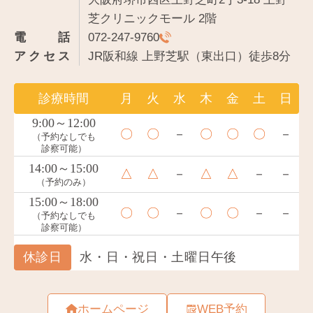
芝クリニックモール 2階
電話
072-247-9760
アクセス
JR阪和線 上野芝駅（東出口）徒歩8分
ホームページ
WEB予約