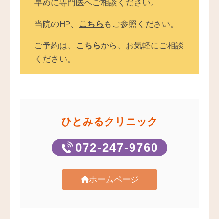
早めに専門医へご相談ください。
当院のHP、
こちら
もご参照ください。
ご予約は、
こちら
から、お気軽にご相談
ください。
ひとみるクリニック
072-247-9760
ホームページ