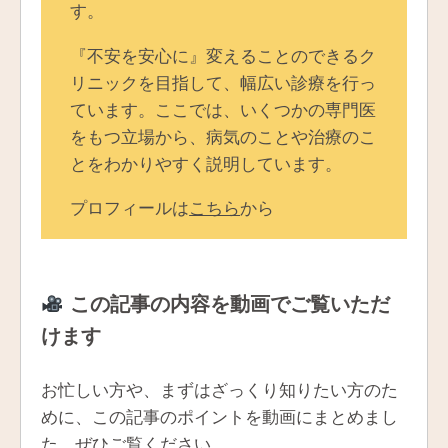
す。
『不安を安心に』変えることのできるク
リニックを目指して、幅広い診療を行っ
ています。ここでは、いくつかの専門医
をもつ立場から、病気のことや治療のこ
とをわかりやすく説明しています。
プロフィールは
こちら
から
この記事の内容を動画でご覧いただ
けます
お忙しい方や、まずはざっくり知りたい方のた
めに、この記事のポイントを動画にまとめまし
た。ぜひご覧ください。