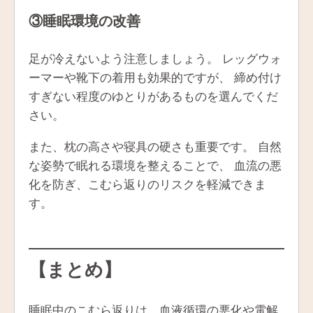
③睡眠環境の改善
足が冷えないよう注意しましょう。 レッグウォ
ーマーや靴下の着用も効果的ですが、 締め付け
すぎない程度のゆとりがあるものを選んでくだ
さい。
また、枕の高さや寝具の硬さも重要です。 自然
な姿勢で眠れる環境を整えることで、 血流の悪
化を防ぎ、こむら返りのリスクを軽減できま
す。
【まとめ】
睡眠中のこむら返りは、血液循環の悪化や電解