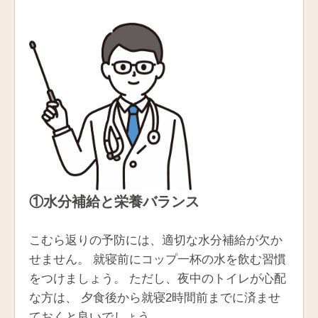
①水分補給と栄養バランス
こむら返りの予防には、適切な水分補給が欠か
せません。 就寝前にコップ一杯の水を飲む習慣
をつけましょう。 ただし、夜中のトイレが心配
な方は、 夕食後から就寝2時間前までに済ませ
ておくと良いでしょう。