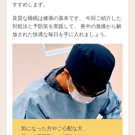
すすめします。
良質な睡眠は健康の基本です。 今回ご紹介した
対処法と予防策を実践して、 夜中の激痛から解
放された快適な毎日を手に入れましょう。
気になった方やご心配な方、