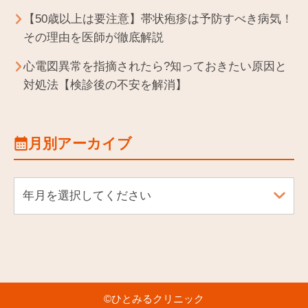
【50歳以上は要注意】帯状疱疹は予防すべき病気！
その理由を医師が徹底解説
心電図異常を指摘されたら?知っておきたい原因と
対処法【検診後の不安を解消】
月別アーカイブ
年月を選択してください
©
ひとみるクリニック