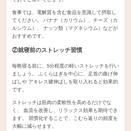
食事では、電解質を含む食品を意識して摂取し
てください。 バナナ（カリウム）、チーズ（カ
ルシウム）、 ナッツ類（マグネシウム）などが
おすすめです。
②就寝前のストレッチ習慣
毎晩寝る前に、5分程度の軽いストレッチを行い
ましょう。 ふくらはぎを中心に、足首の曲げ伸
ばしや アキレス腱伸ばしを取り入れると効果的
です。
ストレッチは筋肉の柔軟性を高めるだけでな
く、 血流を改善し、リラックス効果も期待でき
ます。 習慣化することで、こむら返りの頻度を
大幅に減らせます。