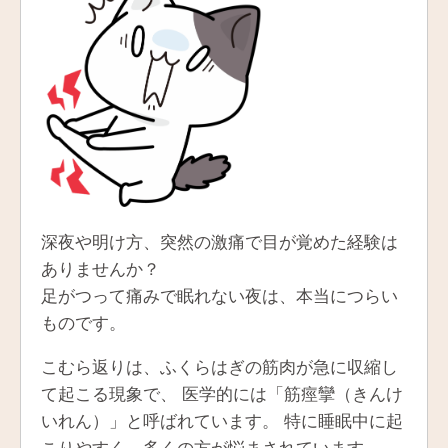
深夜や明け方、突然の激痛で目が覚めた経験は
ありませんか？
足がつって痛みで眠れない夜は、本当につらい
ものです。
こむら返りは、ふくらはぎの筋肉が急に収縮し
て起こる現象で、 医学的には「筋痙攣（きんけ
いれん）」と呼ばれています。 特に睡眠中に起
こりやすく、多くの方が悩まされています。