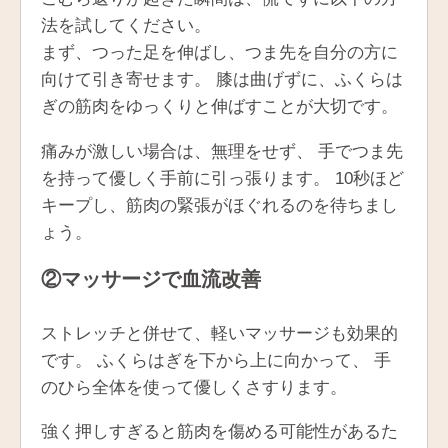
法を試してください。
まず、つった足を伸ばし、つま先を自分の方に
向けて引き寄せます。 膝は曲げずに、ふくらは
ぎの筋肉をゆっくりと伸ばすことが大切です。
痛みが激しい場合は、無理をせず、 手でつま先
を持って優しく手前に引っ張ります。 10秒ほど
キープし、筋肉の緊張がほぐれるのを待ちまし
ょう。
②マッサージで血流改善
ストレッチと併せて、軽いマッサージも効果的
です。 ふくらはぎを下から上に向かって、 手
のひら全体を使って優しくさすります。
強く押しすぎると筋肉を傷める可能性があるた