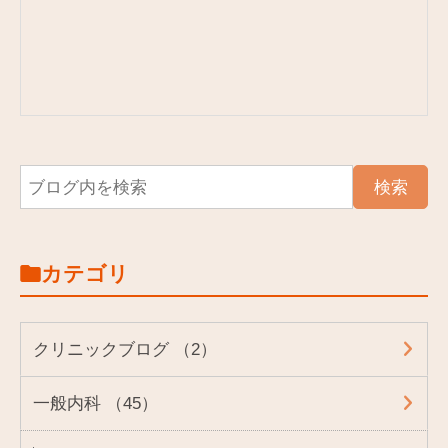
カテゴリ
クリニックブログ （2）
一般内科 （45）