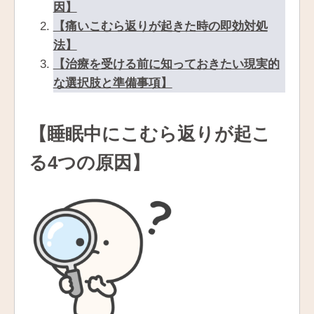
因】
【痛いこむら返りが起きた時の即効対処
法】
【治療を受ける前に知っておきたい現実的
な選択肢と準備事項】
【睡眠中にこむら返りが起こ
る4つの原因】